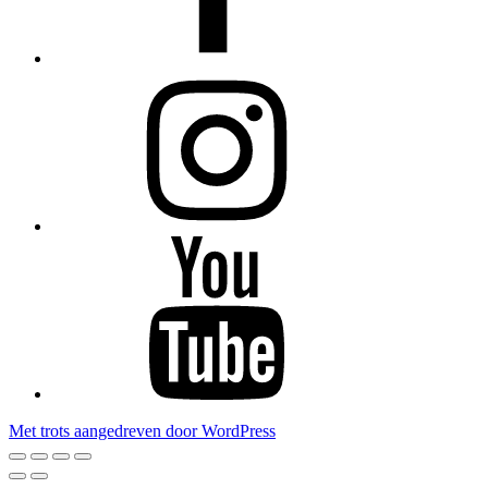
Instagram
YouTube
Met trots aangedreven door WordPress