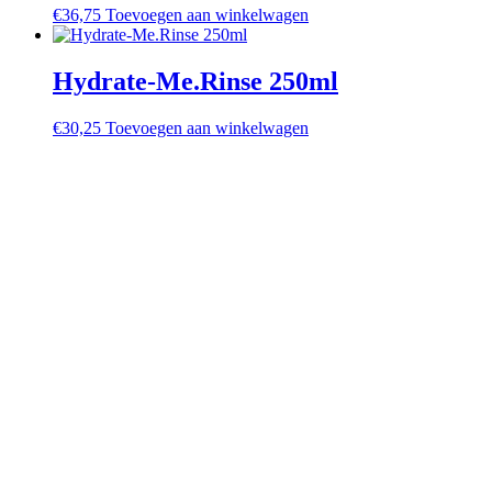
€
36,75
Toevoegen aan winkelwagen
Hydrate-Me.Rinse 250ml
€
30,25
Toevoegen aan winkelwagen