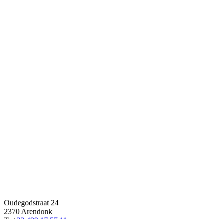
Oudegodstraat 24
2370 Arendonk