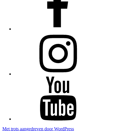
Instagram
YouTube
Met trots aangedreven door WordPress