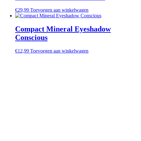
€
29,99
Toevoegen aan winkelwagen
Compact Mineral Eyeshadow
Conscious
€
12,99
Toevoegen aan winkelwagen